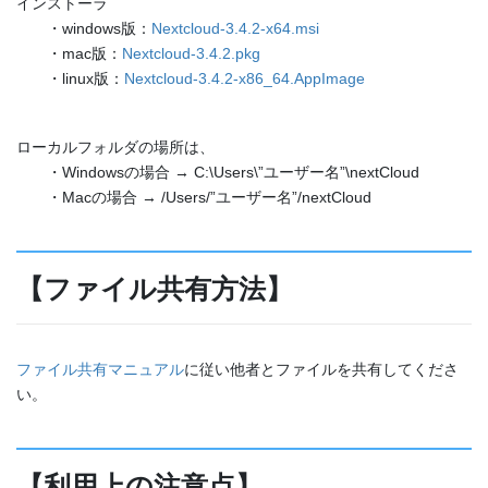
インストーラ
・windows版：
Nextcloud-3.4.2-x64.msi
・mac版：
Nextcloud-3.4.2.pkg
・linux版：
Nextcloud-3.4.2-x86_64.AppImage
ローカルフォルダの場所は、
・Windowsの場合 → C:\Users\”ユーザー名”\nextCloud
・Macの場合 → /Users/”ユーザー名”/nextCloud
【ファイル共有方法】
ファイル共有マニュアル
に従い他者とファイルを共有してくださ
い。
【利用上の注意点】