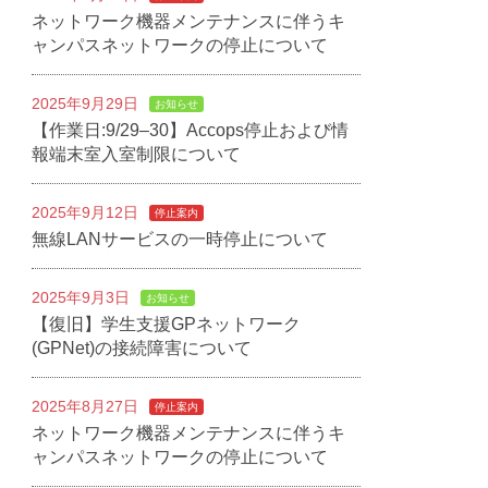
ネットワーク機器メンテナンスに伴うキ
ャンパスネットワークの停止について
2025年9月29日
お知らせ
【作業日:9/29–30】Accops停止および情
報端末室入室制限について
2025年9月12日
停止案内
無線LANサービスの一時停止について
2025年9月3日
お知らせ
【復旧】学生支援GPネットワーク
(GPNet)の接続障害について
2025年8月27日
停止案内
ネットワーク機器メンテナンスに伴うキ
ャンパスネットワークの停止について