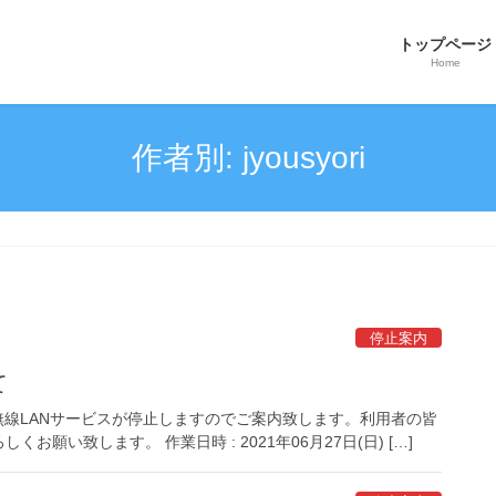
トップページ
Home
作者別: jyousyori
停止案内
て
無線LANサービスが停止しますのでご案内致します。利用者の皆
い致します。 作業日時 : 2021年06月27日(日) […]