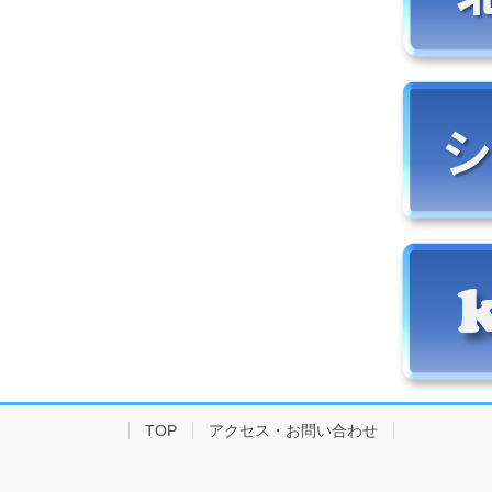
TOP
アクセス・お問い合わせ