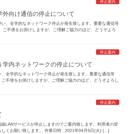
停止案内
学外向け通信の停止について
い、全学的なネットワーク停止が発生致します。重要な通信等
。 ご不便をお掛けしますが、ご理解ご協力のほど、どうぞよろ
停止案内
う学内ネットワークの停止について
い、全学的なネットワーク停止が発生致します。重要な通信等
。ご不便をお掛けしますが、ご理解ご協力のほど、どうぞよろし
停止案内
て
無線LANサービスが停止しますのでご案内致します。利用者の皆
い致します。 作業日時 : 2021年04月6日(火) […]