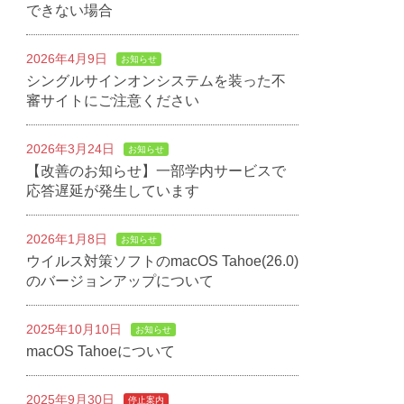
できない場合
2026年4月9日
お知らせ
シングルサインオンシステムを装った不
審サイトにご注意ください
2026年3月24日
お知らせ
【改善のお知らせ】一部学内サービスで
応答遅延が発生しています
2026年1月8日
お知らせ
ウイルス対策ソフトのmacOS Tahoe(26.0)
のバージョンアップについて
2025年10月10日
お知らせ
macOS Tahoeについて
2025年9月30日
停止案内