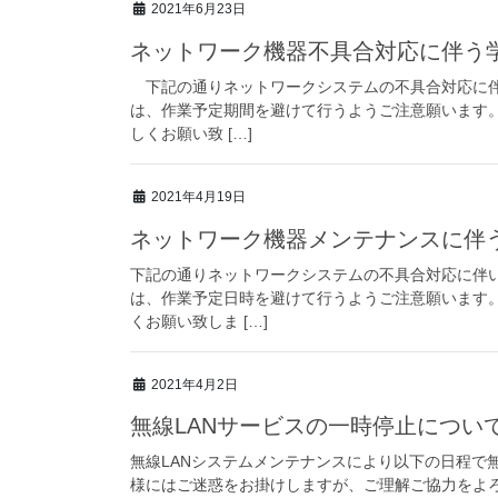
2021年6月23日
ネットワーク機器不具合対応に伴う
下記の通りネットワークシステムの不具合対応に伴
は、作業予定期間を避けて行うようご注意願います
しくお願い致 […]
2021年4月19日
ネットワーク機器メンテナンスに伴
下記の通りネットワークシステムの不具合対応に伴
は、作業予定日時を避けて行うようご注意願います
くお願い致しま […]
2021年4月2日
無線LANサービスの一時停止につい
無線LANシステムメンテナンスにより以下の日程で
様にはご迷惑をお掛けしますが、ご理解ご協力をよろしくお願