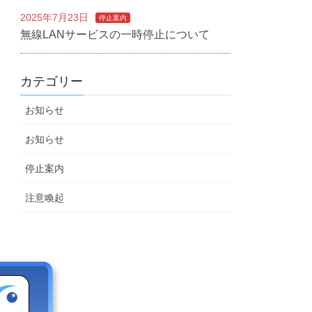
2025年7月23日
停止案内
無線LANサービスの一時停止について
カテゴリー
お知らせ
お知らせ
停止案内
注意喚起